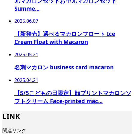
元マカロンセットお中元マカロンセット
Summe...
2025.06.07
【新発売】選べるマカロンフロート Ice
Cream Float with Macaron
2025.05.21
名刺マカロン business card macaron
2025.04.21
【5/5こどもの日限定】顔プリントマカロンソ
フトクリーム Face-printed mac...
LINK
関連リンク