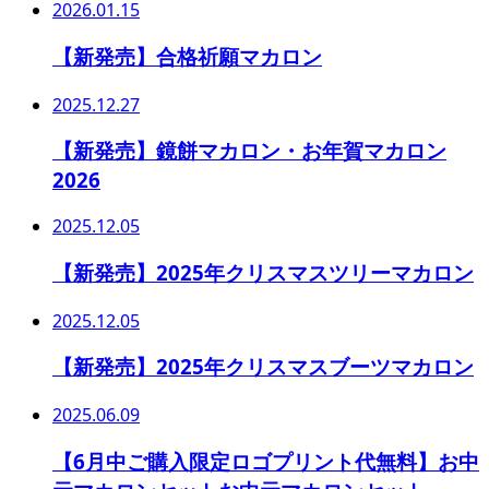
2026.01.15
【新発売】合格祈願マカロン
2025.12.27
【新発売】鏡餅マカロン・お年賀マカロン
2026
2025.12.05
【新発売】2025年クリスマスツリーマカロン
2025.12.05
【新発売】2025年クリスマスブーツマカロン
2025.06.09
【6月中ご購入限定ロゴプリント代無料】お中