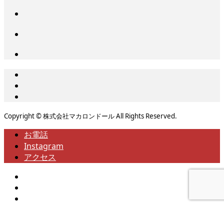
Copyright © 株式会社マカロンドール All Rights Reserved.
お電話
Instagram
アクセス