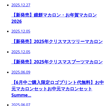
2025.12.27
【新発売】鏡餅マカロン・お年賀マカロン
2026
2025.12.05
【新発売】2025年クリスマスツリーマカロン
2025.12.05
【新発売】2025年クリスマスブーツマカロン
2025.06.09
【6月中ご購入限定ロゴプリント代無料】お中
元マカロンセットお中元マカロンセット
Summe...
2025.06.07