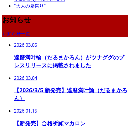
"大人の夏祭り"
お知らせ
お知らせ一覧
2026.03.05
達磨満叶輪（だるまかろん）がツナググのプ
レスリリースに掲載されました
2026.03.04
【2026/3/5 新発売】達麿満叶論（だるまかろ
ん）
2026.01.15
【新発売】合格祈願マカロン