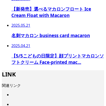
【新発売】選べるマカロンフロート Ice
Cream Float with Macaron
2025.05.21
名刺マカロン business card macaron
2025.04.21
【5/5こどもの日限定】顔プリントマカロンソ
フトクリーム Face-printed mac...
LINK
関連リンク