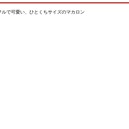
ラフルで可愛い、ひとくちサイズのマカロン