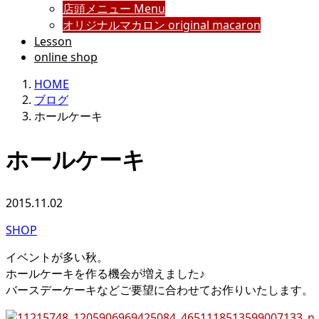
店頭メニュー Menu
オリジナルマカロン original macaron
Lesson
online shop
HOME
ブログ
ホールケーキ
ホールケーキ
2015.11.02
SHOP
イベントが多い秋。
ホールケーキを作る機会が増えました♪
バースデーケーキなどご要望に合わせてお作りいたします。