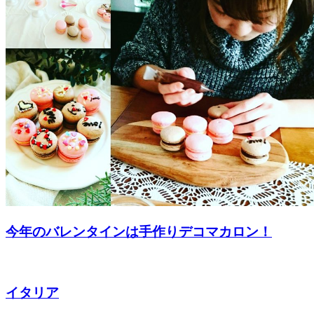
今年のバレンタインは手作りデコマカロン！
イタリア