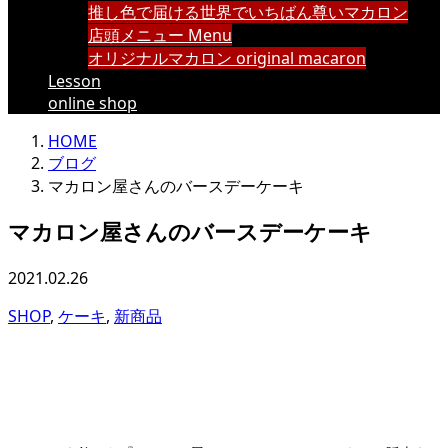
推し色で届ける世界でいちばん尊いマカロン
店頭メニュー Menu
オリジナルマカロン original macaron
Lesson
online shop
HOME
ブログ
マカロン屋さんのバースデーケーキ
マカロン屋さんのバースデーケーキ
2021.02.26
SHOP
,
ケーキ
,
新商品