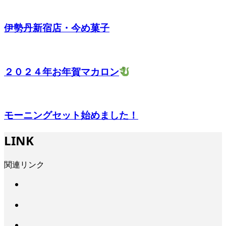
伊勢丹新宿店・今め菓子
２０２４年お年賀マカロン
モーニングセット始めました！
LINK
関連リンク