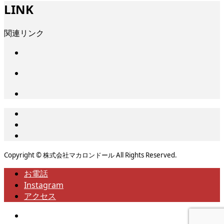
LINK
関連リンク
Copyright © 株式会社マカロンドール All Rights Reserved.
お電話
Instagram
アクセス