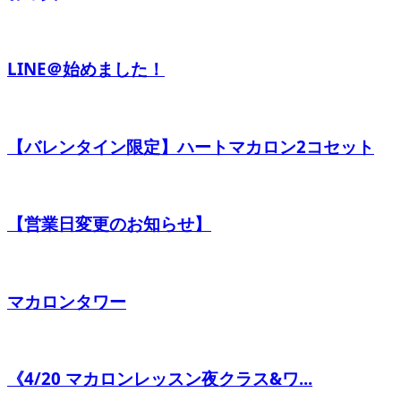
LINE＠始めました！
【バレンタイン限定】ハートマカロン2コセット
【営業日変更のお知らせ】
マカロンタワー
《4/20 マカロンレッスン夜クラス&ワ...