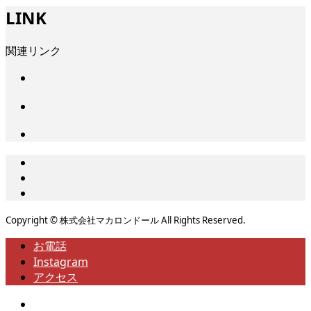
LINK
関連リンク
Copyright © 株式会社マカロンドール All Rights Reserved.
お電話
Instagram
アクセス